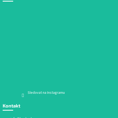
Sledovat na Instagramu
Kontakt