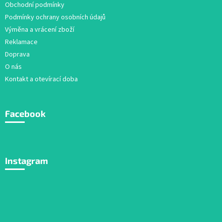
Obchodní podmínky
Podmínky ochrany osobních údajů
Výměna a vrácení zboží
Reklamace
Doprava
O nás
Kontakt a otevírací doba
Facebook
Instagram