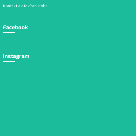
Kontakt a otevírací doba
Facebook
Instagram