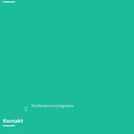
Sledovat na Instagramu
Kontakt