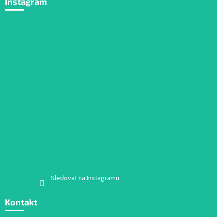
Instagram
Sledovat na Instagramu
Kontakt