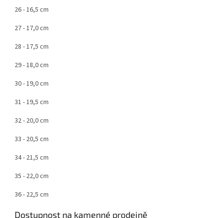
26 - 16,5 cm
27 - 17,0 cm
28 - 17,5 cm
29 - 18,0 cm
30 - 19,0 cm
31 - 19,5 cm
32 - 20,0 cm
33 - 20,5 cm
34 - 21,5 cm
35 - 22,0 cm
36 - 22,5 cm
Dostupnost na kamenné prodejně