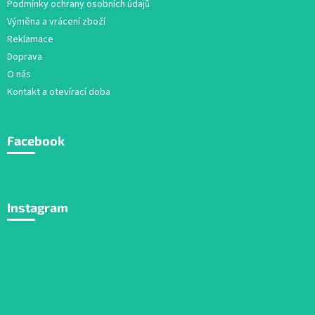
Podmínky ochrany osobních údajů
Výměna a vrácení zboží
Reklamace
Doprava
O nás
Kontakt a otevírací doba
Facebook
Instagram