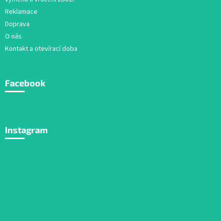
Reklamace
Doprava
O nás
Kontakt a otevírací doba
Facebook
Instagram