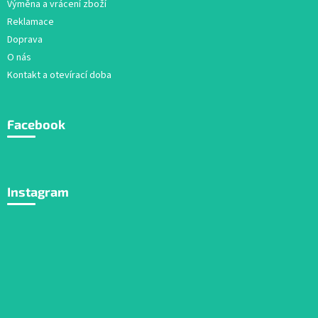
Výměna a vrácení zboží
Reklamace
Doprava
O nás
Kontakt a otevírací doba
Facebook
Instagram