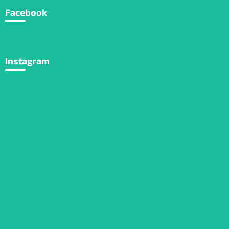
Facebook
Instagram