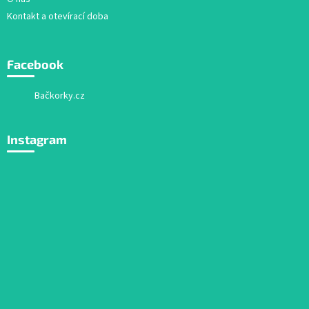
Kontakt a otevírací doba
Facebook
Bačkorky.cz
Instagram