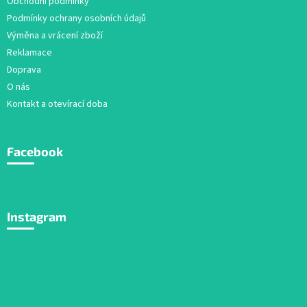
Obchodní podmínky
Podmínky ochrany osobních údajů
Výměna a vrácení zboží
Reklamace
Doprava
O nás
Kontakt a otevírací doba
Facebook
Instagram