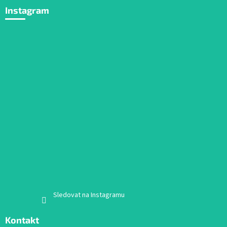
Instagram
Sledovat na Instagramu
Kontakt