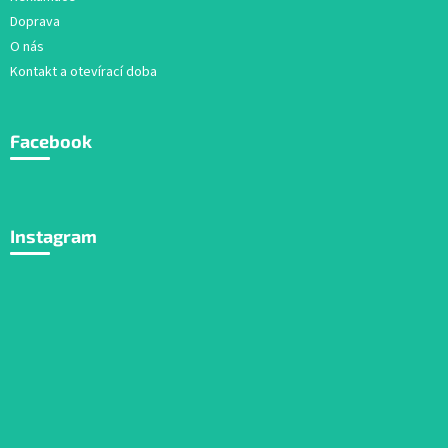
Doprava
O nás
Kontakt a otevírací doba
Facebook
Instagram