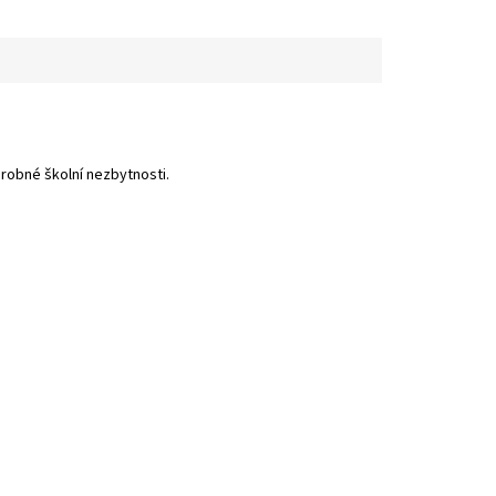
drobné školní nezbytnosti.