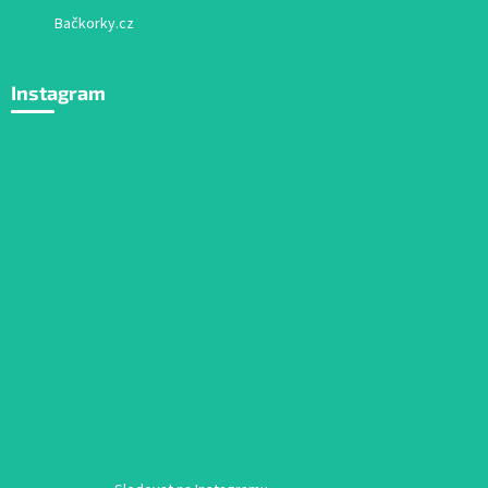
Bačkorky.cz
Instagram